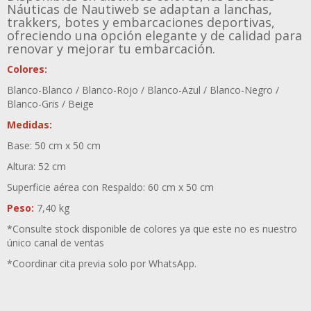
Náuticas de Nautiweb se adaptan a lanchas,
trakkers, botes y embarcaciones deportivas,
ofreciendo una opción elegante y de calidad para
renovar y mejorar tu embarcación.
Colores:
Blanco-Blanco / Blanco-Rojo / Blanco-Azul / Blanco-Negro /
Blanco-Gris / Beige
Medidas:
Base: 50 cm x 50 cm
Altura: 52 cm
Superficie aérea con Respaldo: 60 cm x 50 cm
Peso:
7,40 kg
*Consulte stock disponible de colores ya que este no es nuestro
único canal de ventas
*Coordinar cita previa solo por WhatsApp.