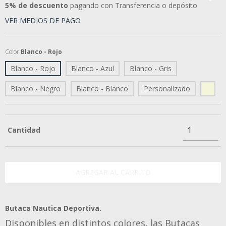
5% de descuento
pagando con Transferencia o depósito
VER MEDIOS DE PAGO
Color
Blanco - Rojo
Blanco - Rojo
Blanco - Azul
Blanco - Gris
Blanco - Negro
Blanco - Blanco
Personalizado
Cantidad
Butaca Nautica Deportiva.
Disponibles en distintos colores, las Butacas