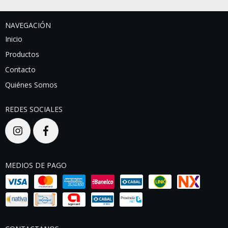
NAVEGACIÓN
Inicio
Productos
Contacto
Quiénes Somos
REDES SOCIALES
MEDIOS DE PAGO