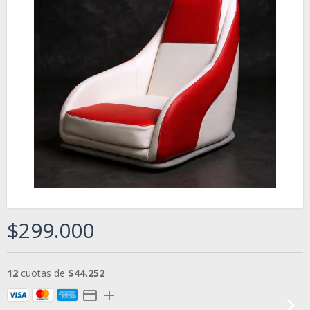
$299.000
12
cuotas de
$44.252