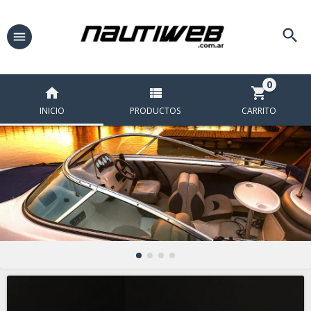
0
INICIO
PRODUCTOS
CARRITO