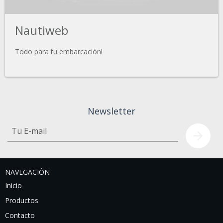
Nautiweb
Todo para tu embarcación!
Newsletter
NAVEGACIÓN
Inicio
Productos
Contacto