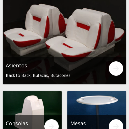
Asientos
Back to Back, Butacas, Butacones
Consolas
Mesas