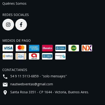
Quiénes Somos
REDES SOCIALES
MEDIOS DE PAGO
CONTACTANOS
54 9 11 5113-6859 - "solo mensajes"
nautiwebventas@gmail.com
Santa Rosa 3351 - CP 1644 - Victoria, Buenos Aires.