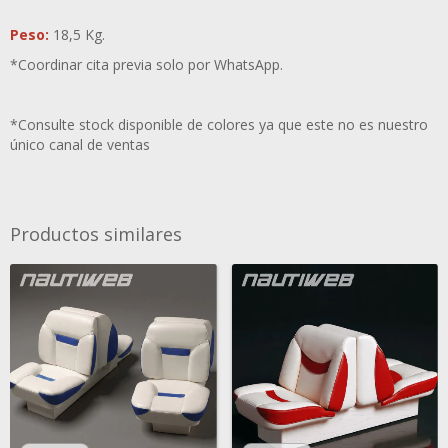
Peso:
18,5 Kg.
*Coordinar cita previa solo por WhatsApp.
*Consulte stock disponible de colores ya que este no es nuestro
único canal de ventas
Productos similares