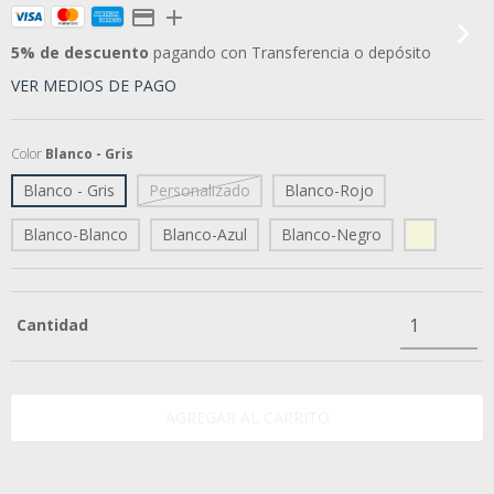
5% de descuento
pagando con Transferencia o depósito
VER MEDIOS DE PAGO
Color
Blanco - Gris
Blanco - Gris
Personalizado
Blanco-Rojo
Blanco-Blanco
Blanco-Azul
Blanco-Negro
Cantidad