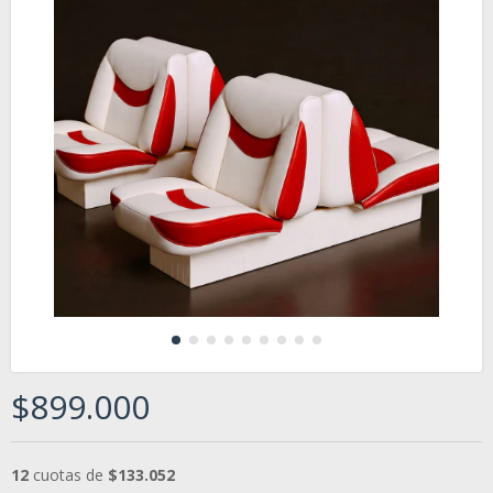
$899.000
12
cuotas de
$133.052