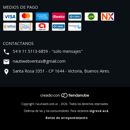
MEDIOS DE PAGO
CONTACTANOS
54 9 11 5113-6859 - "solo mensajes"
nautiwebventas@gmail.com
Santa Rosa 3351 - CP 1644 - Victoria, Buenos Aires.
Copyright nautiweb.com.ar - 2026. Todos los derechos reservados.
Defensa de las y los consumidores. Para reclamos
ingresá acá.
Botón de arrepentimiento