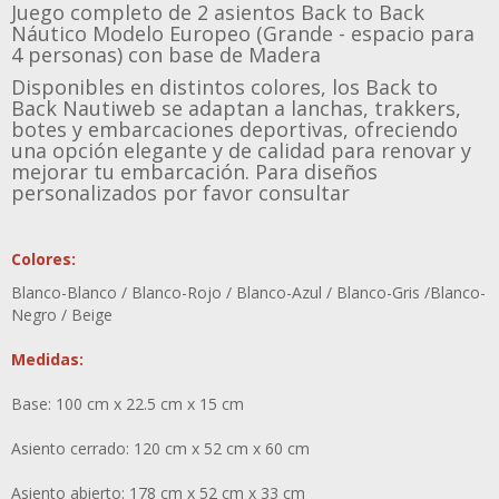
Juego completo de 2 asientos Back to Back
Náutico Modelo Europeo (Grande - espacio para
4 personas) con base de Madera
Disponibles en distintos colores, los Back to
Back Nautiweb se adaptan a lanchas, trakkers,
botes y embarcaciones deportivas, ofreciendo
una opción elegante y de calidad para renovar y
mejorar tu embarcación. Para diseños
personalizados por favor consultar
Colores:
Blanco-Blanco / Blanco-Rojo / Blanco-Azul / Blanco-Gris /Blanco-
Negro / Beige
Medidas:
Base: 100 cm x 22.5 cm x 15 cm
Asiento cerrado: 120 cm x 52 cm x 60 cm
Asiento abierto: 178 cm x 52 cm x 33 cm